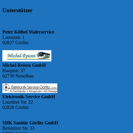
Unterstützer
Peter Kölbel Malerservice
Lorenzstr. 1
02827 Görlitz
Michel-Reisen GmbH
Hauptstr. 37
02739 Neueibau
Elektronik-Service GmbH
Lausitzer Str. 22
02828 Görlitz
SHK Sanitär Görlitz GmbH
Beisnitzer Str. 33