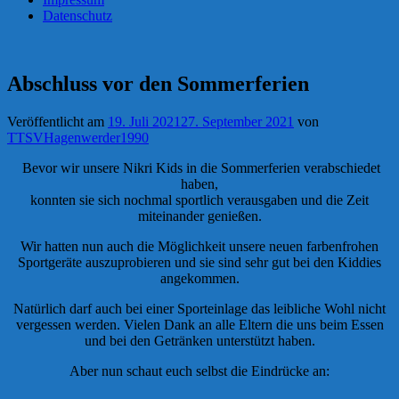
Datenschutz
Abschluss vor den Sommerferien
Veröffentlicht am
19. Juli 2021
27. September 2021
von
TTSVHagenwerder1990
Bevor wir unsere Nikri Kids in die Sommerferien verabschiedet
haben,
konnten sie sich nochmal sportlich verausgaben und die Zeit
miteinander genießen.
Wir hatten nun auch die Möglichkeit unsere neuen farbenfrohen
Sportgeräte auszuprobieren und sie sind sehr gut bei den Kiddies
angekommen.
Natürlich darf auch bei einer Sporteinlage das leibliche Wohl nicht
vergessen werden. Vielen Dank an alle Eltern die uns beim Essen
und bei den Getränken unterstützt haben.
Aber nun schaut euch selbst die Eindrücke an: