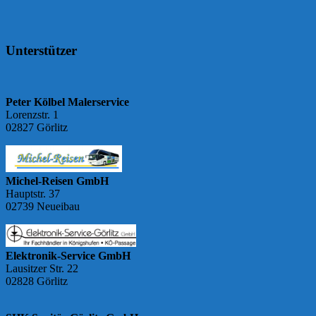
Unterstützer
Peter Kölbel Malerservice
Lorenzstr. 1
02827 Görlitz
Michel-Reisen GmbH
Hauptstr. 37
02739 Neueibau
Elektronik-Service GmbH
Lausitzer Str. 22
02828 Görlitz