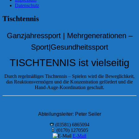
Datenschutz
Tischtennis
Ganzjahressport | Mehrgenerationen –
Sport|Gesundheitssport
TISCHTENNIS ist vielseitig
Durch regelmäßiges Tischtennis – Spielen wird die Beweglichkeit,
das Reaktionsvermögen und die Konzentration gefördert und die
Hand-Auge-Koordination geschult.
Abteilungsleiter: Peter Seiler
(03581) 6865094
(0170) 1270505
E-Mail