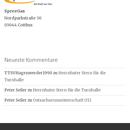
SpreeGas
Nordparkstraße 30
03044 Cottbus
Neueste Kommentare
TTSVHagenwerder1990
zu
Herrnhuter Stern für die
Turnhalle
Peter Seiler
zu
Herrnhuter Stern für die Turnhalle
Peter Seiler
zu
Ostsachsenmeisterschaft U11