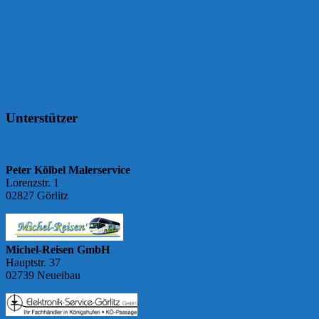
Unterstützer
Peter Kölbel Malerservice
Lorenzstr. 1
02827 Görlitz
Michel-Reisen GmbH
Hauptstr. 37
02739 Neueibau