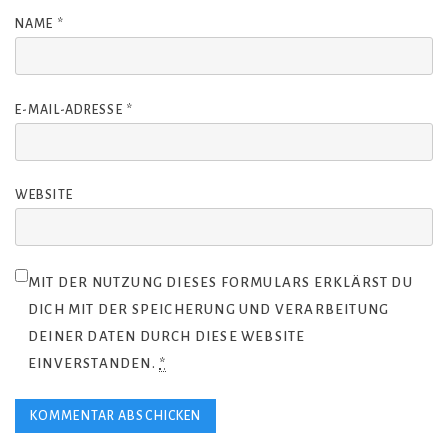
NAME
*
E-MAIL-ADRESSE
*
WEBSITE
MIT DER NUTZUNG DIESES FORMULARS ERKLÄRST DU
DICH MIT DER SPEICHERUNG UND VERARBEITUNG
DEINER DATEN DURCH DIESE WEBSITE
EINVERSTANDEN.
*