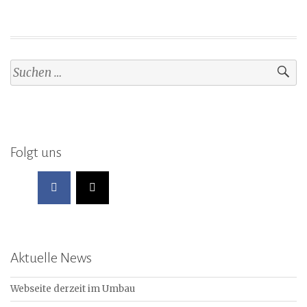
Suchen
nach:
Folgt uns
Aktuelle News
Webseite derzeit im Umbau