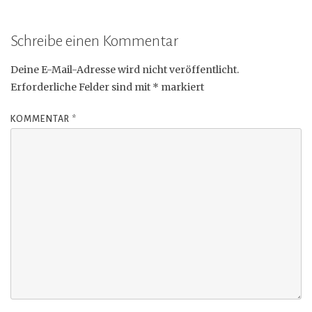
Schreibe einen Kommentar
Deine E-Mail-Adresse wird nicht veröffentlicht.
Erforderliche Felder sind mit
*
markiert
KOMMENTAR
*