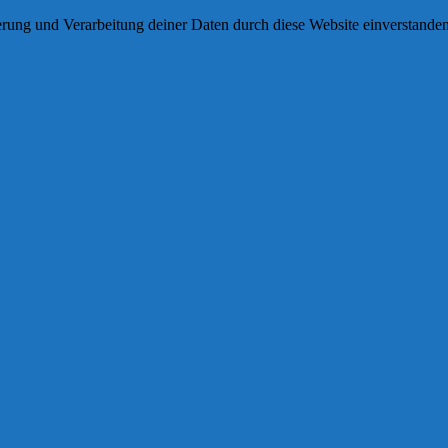
herung und Verarbeitung deiner Daten durch diese Website einverstande