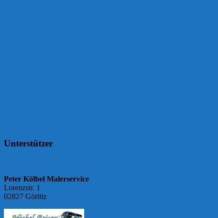
Unterstützer
Peter Kölbel Malerservice
Lorenzstr. 1
02827 Görlitz