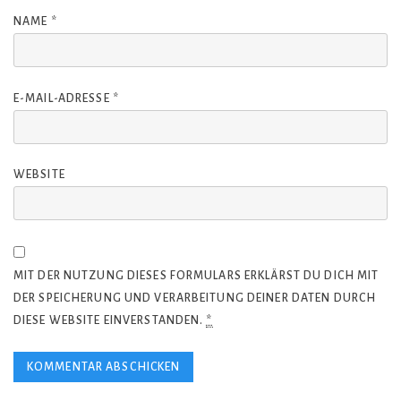
NAME
*
E-MAIL-ADRESSE
*
WEBSITE
MIT DER NUTZUNG DIESES FORMULARS ERKLÄRST DU DICH MIT
DER SPEICHERUNG UND VERARBEITUNG DEINER DATEN DURCH
DIESE WEBSITE EINVERSTANDEN.
*