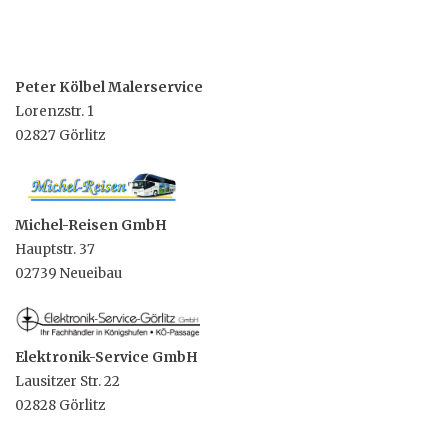
Peter Kölbel Malerservice
Lorenzstr. 1
02827 Görlitz
Michel-Reisen GmbH
Hauptstr. 37
02739 Neueibau
Elektronik-Service GmbH
Lausitzer Str. 22
02828 Görlitz