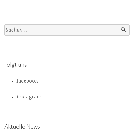
Suchen
nach:
Folgt uns
facebook
instagram
Aktuelle News