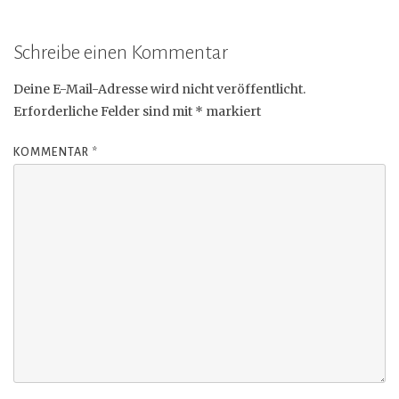
Schreibe einen Kommentar
Deine E-Mail-Adresse wird nicht veröffentlicht.
Erforderliche Felder sind mit
*
markiert
KOMMENTAR
*