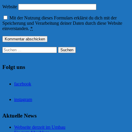
Website
Mit der Nutzung dieses Formulars erklärst du dich mit der
Speicherung und Verarbeitung deiner Daten durch diese Website
einverstanden.
*
Suchen
nach:
Folgt uns
facebook
instagram
Aktuelle News
Webseite derzeit im Umbau