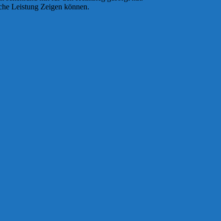
iche Leistung Zeigen können.