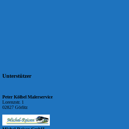
Unterstützer
Peter Kölbel Malerservice
Lorenzstr. 1
02827 Görlitz