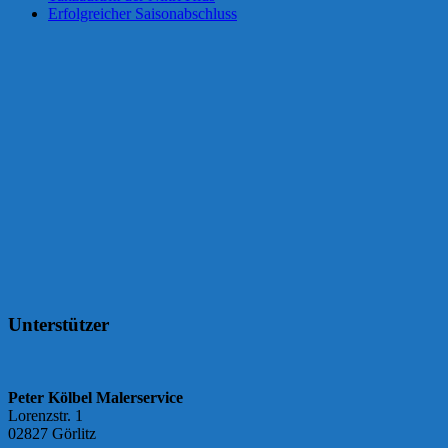
Erfolgreicher Saisonabschluss
Unterstützer
Peter Kölbel Malerservice
Lorenzstr. 1
02827 Görlitz