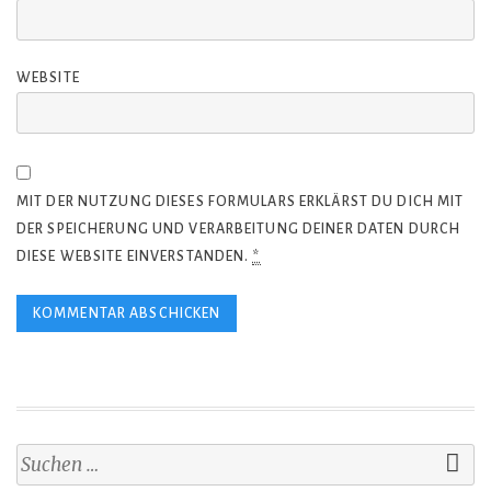
WEBSITE
MIT DER NUTZUNG DIESES FORMULARS ERKLÄRST DU DICH MIT
DER SPEICHERUNG UND VERARBEITUNG DEINER DATEN DURCH
DIESE WEBSITE EINVERSTANDEN.
*
Suchen
nach: