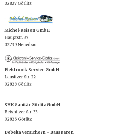
02827 Görlitz
Michel-Reisen GmbH
Hauptstr. 37
02739 Neueibau
Elektronik-Service GmbH
Lausitzer Str. 22
02828 Görlitz
SHK Sanitär Görlitz GmbH
Beisnitzer Str. 33
02826 Görlitz
Debeka Versichern – Bausparen