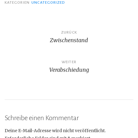
KATEGORIEN
UNCATEGORIZED
Beitragsnavigation
ZURÜCK
Zwischenstand
WEITER
Verabschiedung
Schreibe einen Kommentar
Deine E-Mail-Adresse wird nicht veröffentlicht.