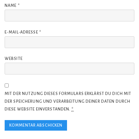
NAME
*
E-MAIL-ADRESSE
*
WEBSITE
MIT DER NUTZUNG DIESES FORMULARS ERKLÄRST DU DICH MIT
DER SPEICHERUNG UND VERARBEITUNG DEINER DATEN DURCH
DIESE WEBSITE EINVERSTANDEN.
*