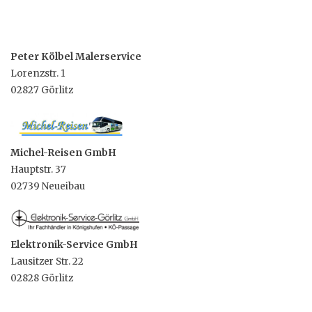
Peter Kölbel Malerservice
Lorenzstr. 1
02827 Görlitz
Michel-Reisen GmbH
Hauptstr. 37
02739 Neueibau
Elektronik-Service GmbH
Lausitzer Str. 22
02828 Görlitz