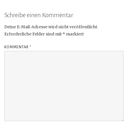
Schreibe einen Kommentar
Deine E-Mail-Adresse wird nicht veröffentlicht.
Erforderliche Felder sind mit
*
markiert
KOMMENTAR
*