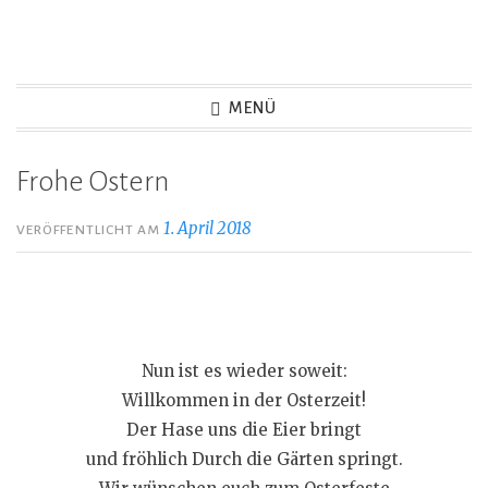
Zum
Inhalt
springen
MENÜ
Frohe Ostern
1. April 2018
VERÖFFENTLICHT AM
Nun ist es wieder soweit:
Willkommen in der Osterzeit!
Der Hase uns die Eier bringt
und fröhlich Durch die Gärten springt.