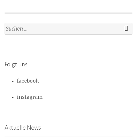
Suchen
nach:
Folgt uns
facebook
instagram
Aktuelle News