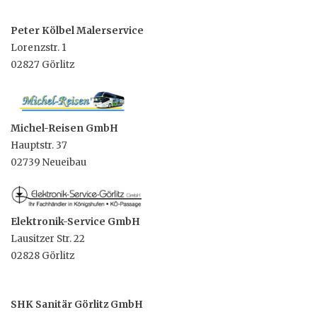
Peter Kölbel Malerservice
Lorenzstr. 1
02827 Görlitz
Michel-Reisen GmbH
Hauptstr. 37
02739 Neueibau
Elektronik-Service GmbH
Lausitzer Str. 22
02828 Görlitz
SHK Sanitär Görlitz GmbH