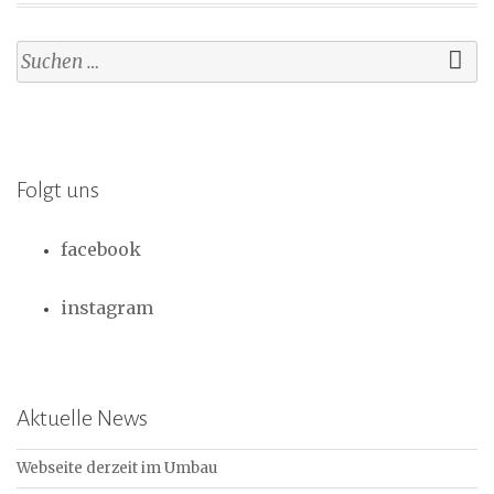
Suchen
nach:
Folgt uns
facebook
instagram
Aktuelle News
Webseite derzeit im Umbau