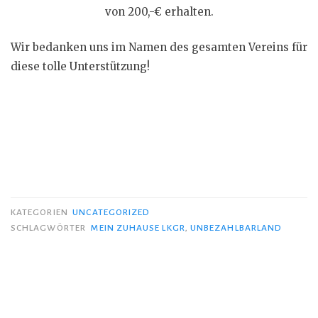
von 200,-€ erhalten.
Wir bedanken uns im Namen des gesamten Vereins für
diese tolle Unterstützung!
KATEGORIEN
UNCATEGORIZED
SCHLAGWÖRTER
MEIN ZUHAUSE LKGR
,
UNBEZAHLBARLAND