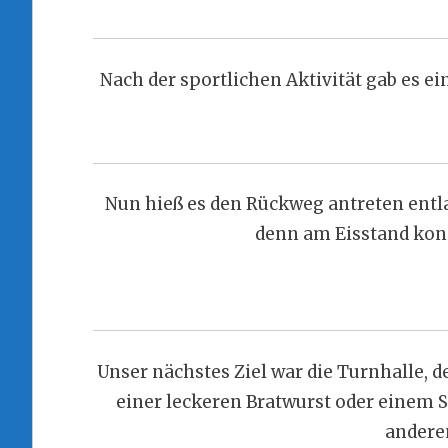
Nach der sportlichen Aktivität gab es e
Nun hieß es den Rückweg antreten entl
denn am Eisstand konn
Unser nächstes Ziel war die Turnhalle, d
einer leckeren Bratwurst oder einem S
andere