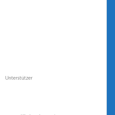
Unterstützer