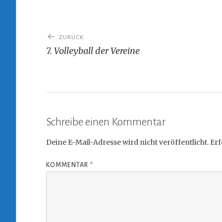
Beitragsnavigation
ZURÜCK
7. Volleyball der Vereine
Schreibe einen Kommentar
Deine E-Mail-Adresse wird nicht veröffentlicht.
Erf
KOMMENTAR
*