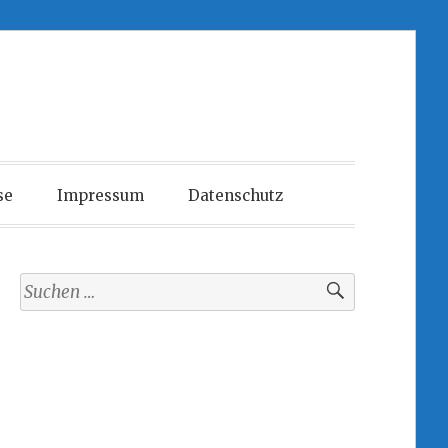
se
Impressum
Datenschutz
Suchen
nach: