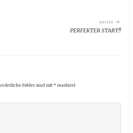
WEITER
PERFEKTER START!!
orderliche Felder sind mit
*
markiert