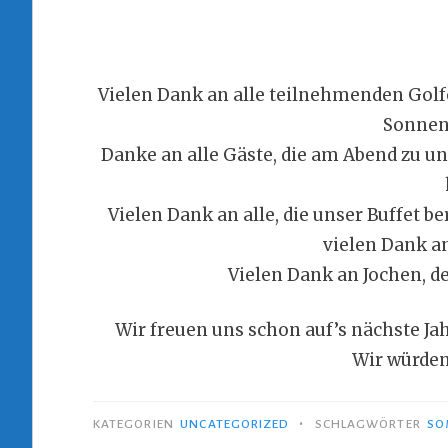
Vielen Dank an alle teilnehmenden Golf
Sonnen
Danke an alle Gäste, die am Abend zu un
Vielen Dank an alle, die unser Buffet b
vielen Dank an
Vielen Dank an Jochen, de
Wir freuen uns schon auf’s nächste Jah
Wir würden
•
KATEGORIEN
UNCATEGORIZED
SCHLAGWÖRTER
SO