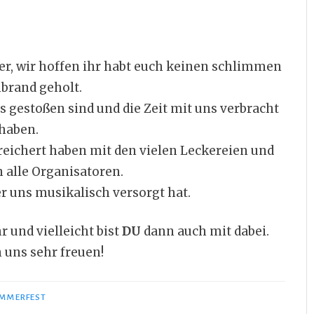
er, wir hoffen ihr habt euch keinen schlimmen
brand geholt.
s gestoßen sind und die Zeit mit uns verbracht
haben.
ereichert haben mit den vielen Leckereien und
 alle Organisatoren.
r uns musikalisch versorgt hat.
r und vielleicht bist
DU
dann auch mit dabei.
 uns sehr freuen!
MMERFEST