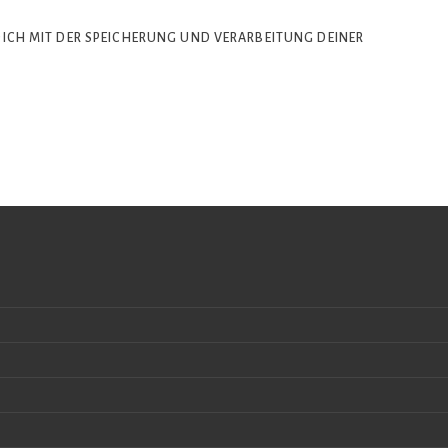
DICH MIT DER SPEICHERUNG UND VERARBEITUNG DEINER