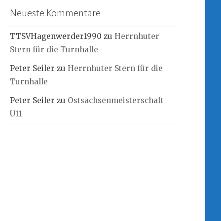
Neueste Kommentare
TTSVHagenwerder1990
zu
Herrnhuter
Stern für die Turnhalle
Peter Seiler
zu
Herrnhuter Stern für die
Turnhalle
Peter Seiler
zu
Ostsachsenmeisterschaft
U11