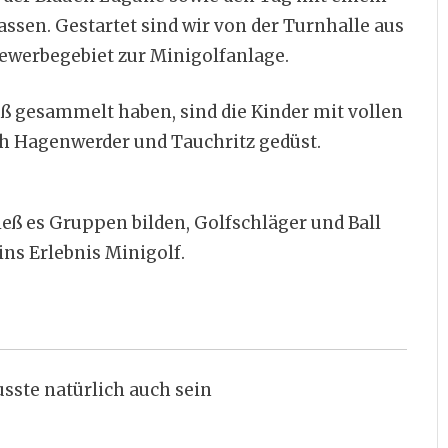
assen. Gestartet sind wir von der Turnhalle aus
Gewerbegebiet zur Minigolfanlage.
ß gesammelt haben, sind die Kinder mit vollen
h Hagenwerder und Tauchritz gedüst.
 es Gruppen bilden, Golfschläger und Ball
ins Erlebnis Minigolf.
sste natürlich auch sein