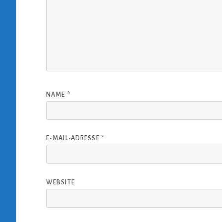
NAME
*
E-MAIL-ADRESSE
*
WEBSITE