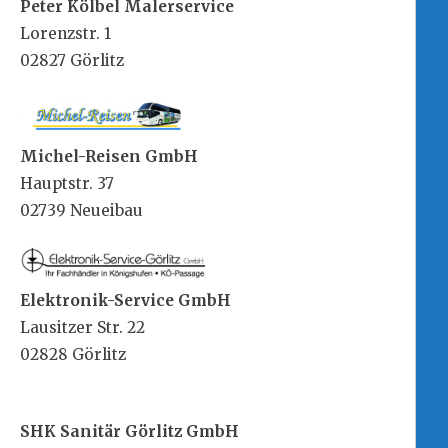
Peter Kölbel Malerservice
Lorenzstr. 1
02827 Görlitz
Michel-Reisen GmbH
Hauptstr. 37
02739 Neueibau
Elektronik-Service GmbH
Lausitzer Str. 22
02828 Görlitz
SHK Sanitär Görlitz GmbH