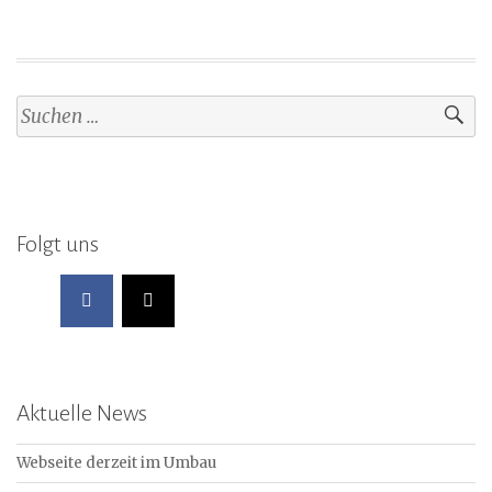
Suchen
nach:
Folgt uns
Aktuelle News
Webseite derzeit im Umbau