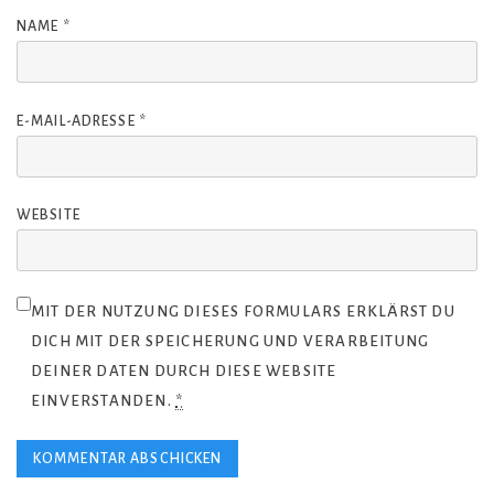
NAME
*
E-MAIL-ADRESSE
*
WEBSITE
MIT DER NUTZUNG DIESES FORMULARS ERKLÄRST DU
DICH MIT DER SPEICHERUNG UND VERARBEITUNG
DEINER DATEN DURCH DIESE WEBSITE
EINVERSTANDEN.
*