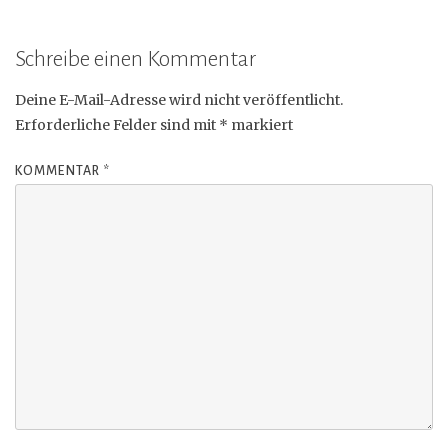
Schreibe einen Kommentar
Deine E-Mail-Adresse wird nicht veröffentlicht.
Erforderliche Felder sind mit
*
markiert
KOMMENTAR
*