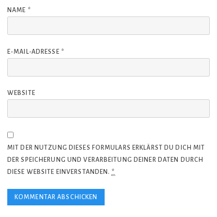
NAME
*
E-MAIL-ADRESSE
*
WEBSITE
MIT DER NUTZUNG DIESES FORMULARS ERKLÄRST DU DICH MIT
DER SPEICHERUNG UND VERARBEITUNG DEINER DATEN DURCH
DIESE WEBSITE EINVERSTANDEN.
*