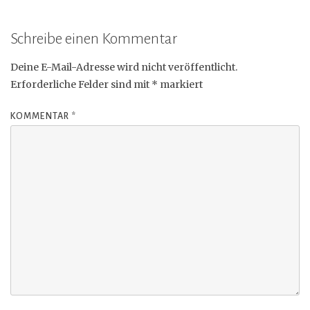
Schreibe einen Kommentar
Deine E-Mail-Adresse wird nicht veröffentlicht.
Erforderliche Felder sind mit
*
markiert
KOMMENTAR
*