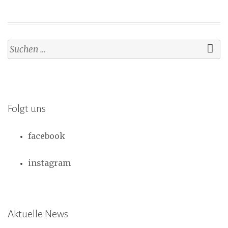
Suchen
nach:
Folgt uns
facebook
instagram
Aktuelle News