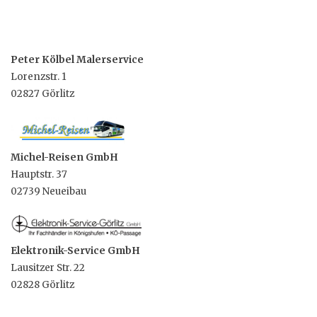
Peter Kölbel Malerservice
Lorenzstr. 1
02827 Görlitz
Michel-Reisen GmbH
Hauptstr. 37
02739 Neueibau
Elektronik-Service GmbH
Lausitzer Str. 22
02828 Görlitz