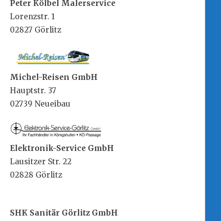
Peter Kölbel Malerservice
Lorenzstr. 1
02827 Görlitz
Michel-Reisen GmbH
Hauptstr. 37
02739 Neueibau
Elektronik-Service GmbH
Lausitzer Str. 22
02828 Görlitz
SHK Sanitär Görlitz GmbH