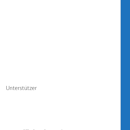
Unterstützer