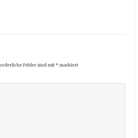
orderliche Felder sind mit
*
markiert