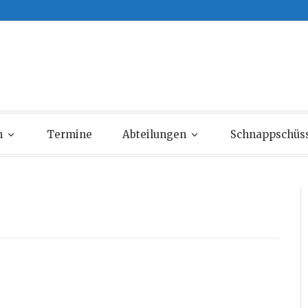
n
Termine
Abteilungen
Schnappschüs