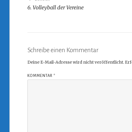
6. Volleyball der Vereine
Schreibe einen Kommentar
Deine E-Mail-Adresse wird nicht veröffentlicht.
Erf
KOMMENTAR
*