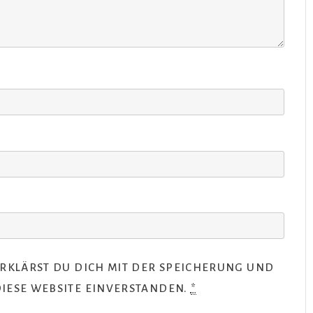
RKLÄRST DU DICH MIT DER SPEICHERUNG UND
IESE WEBSITE EINVERSTANDEN.
*