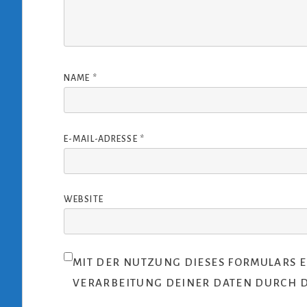
NAME
*
E-MAIL-ADRESSE
*
WEBSITE
MIT DER NUTZUNG DIESES FORMULARS E
VERARBEITUNG DEINER DATEN DURCH D