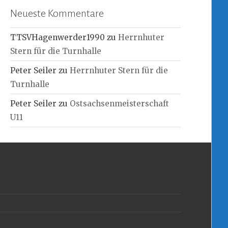
Neueste Kommentare
TTSVHagenwerder1990
zu
Herrnhuter
Stern für die Turnhalle
Peter Seiler
zu
Herrnhuter Stern für die
Turnhalle
Peter Seiler
zu
Ostsachsenmeisterschaft
U11