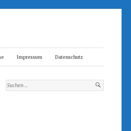
se
Impressum
Datenschutz
Suchen
nach: