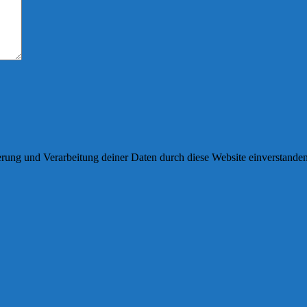
herung und Verarbeitung deiner Daten durch diese Website einverstande