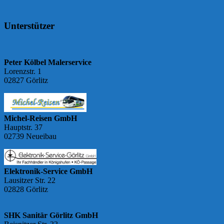
Unterstützer
Peter Kölbel Malerservice
Lorenzstr. 1
02827 Görlitz
Michel-Reisen GmbH
Hauptstr. 37
02739 Neueibau
Elektronik-Service GmbH
Lausitzer Str. 22
02828 Görlitz
SHK Sanitär Görlitz GmbH